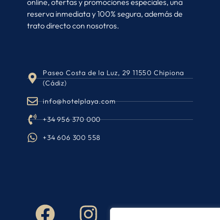
online, ofertas y promociones especiales, una
reserva inmediata y 100% segura, además de
trato directo con nosotros.
Paseo Costa de la Luz, 29 11550 Chipiona
(Cádiz)
info@hotelplaya.com
+34 956 370 000
+34 606 300 558