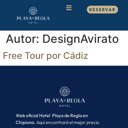
RESERVAR
Autor:
DesignAvirato
Free Tour por Cádiz
Web oficial Hotel Playa de Regla en
Chipiona.
Aquí encontrará el mejor precio